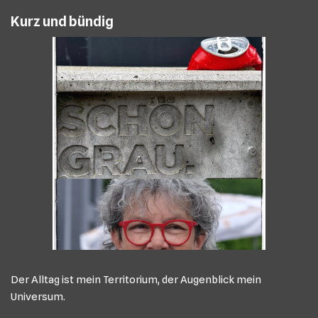
Kurz und bündig
Der Alltag ist mein Territorium, der Augenblick mein
Universum.