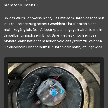
nächsten Kunden zu.
So, das wär’s. Ich weiss nicht, was mit dem Bären geschehen
ist. Die Fortsetzung seiner Geschichte ist für mich nicht
mehr zugänglich. Der Veloparkplatz hingegen wird nie mehr
derselbe für mich sein. Er ist Bärengebiet – noch ein paar
Monate, dann hat er dem neuen Veloleitsystem zu weichen.
Ob dieser ein Lebensraum für Bären sein kann, ist ungewiss.