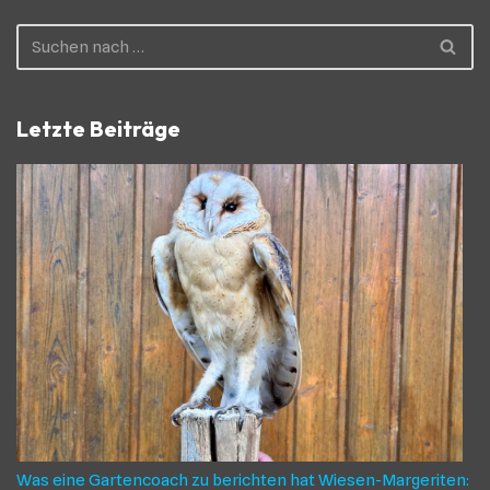
Letzte Beiträge
Was eine Gartencoach zu berichten hat Wiesen-Margeriten: