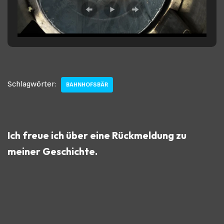
Schlagwörter:
BAHNHOFSBÄR
Ich freue ich über eine Rückmeldung zu
meiner Geschichte.