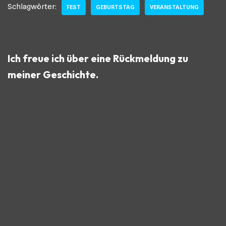
Schlagwörter:
FEST
GEBURTSTAG
VERANSTALTUNG
Ich freue ich über eine Rückmeldung zu
meiner Geschichte.