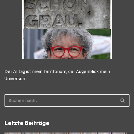
Der Alltag ist mein Territorium, der Augenblick mein
Universum.
Letzte Beiträge