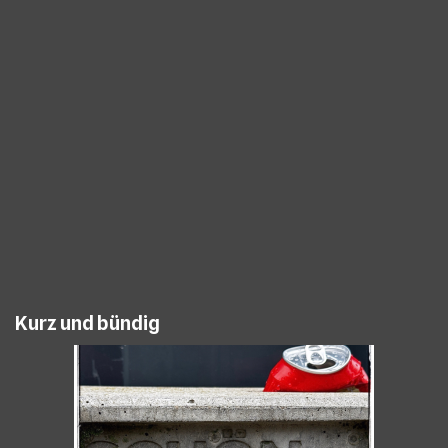
Kurz und bündig