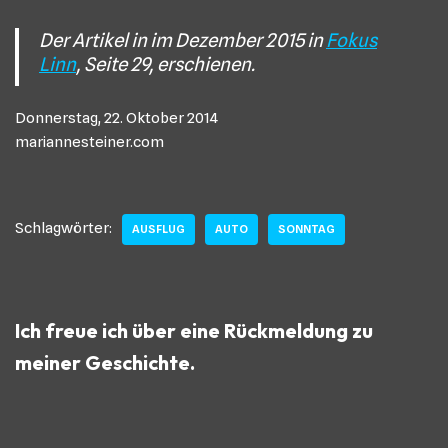
Der Artikel in im Dezember 2015 in
Fokus
Linn
, Seite 29, erschienen.
Donnerstag, 22. Oktober 2014
mariannesteiner.com
Schlagwörter:
AUSFLUG
AUTO
SONNTAG
Ich freue ich über eine Rückmeldung zu
meiner Geschichte.