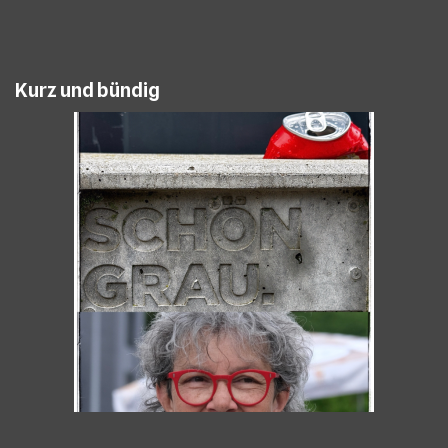
Kurz und bündig