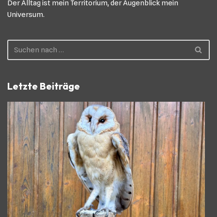
Der Alltag ist mein Territorium, der Augenblick mein
Universum.
Letzte Beiträge