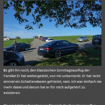
E
s gibt ihn noch, den klassischen Sonntagsausflug der
Familie! Er hat weitergelebt, von mir unbemerkt. Er hat nicht
einmal ein Schattendasein gefristet, nein. Ich war einfach nie
mehr dabei und darum hat er für mich aufgehört zu
existieren.