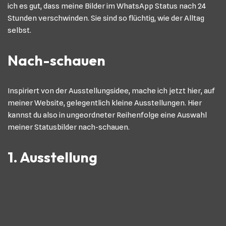
ich es gut, dass meine Bilder im WhatsApp Status nach 24
Stunden verschwinden. Sie sind so flüchtig, wie der Alltag
selbst.
Nach-schauen
Inspiriert von der Ausstellungsidee, mache ich jetzt hier, auf
meiner Website, gelegentlich kleine Ausstellungen. Hier
kannst du also in ungeordneter Reihenfolge eine Auswahl
meiner Statusbilder nach-schauen.
1. Ausstellung