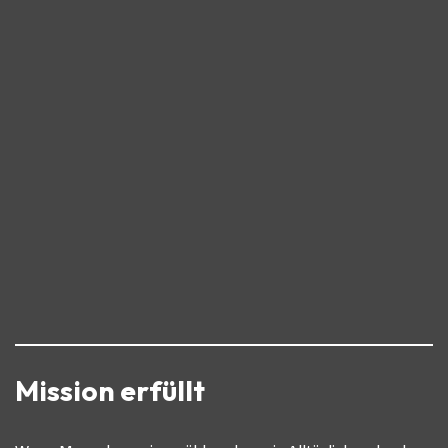
Mission erfüllt