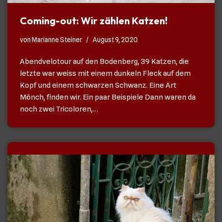
Coming-out: Wir zählen Katzen!
von
Marianne Steiner
August 9, 2020
Abendvelotour auf den Bodenberg, 39 Katzen, die
letzte war weiss mit einem dunkeln Fleck auf dem
Kopf und einem schwarzen Schwanz. Eine Art
Mönch, finden wir. Ein paar Beispiele Dann waren da
noch zwei Tricoloren,…