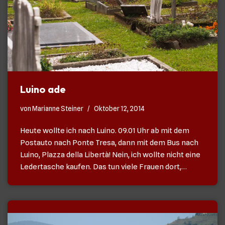
Luino ade
von
Marianne Steiner
Oktober 12, 2014
Heute wollte ich nach Luino. 09.01 Uhr ab mit dem
Postauto nach Ponte Tresa, dann mit dem Bus nach
Luino, Plazza della Libertà! Nein, ich wollte nicht eine
Ledertasche kaufen. Das tun viele Frauen dort,…