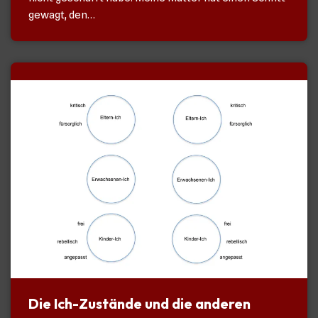
gewagt, den…
Die Ich-Zustände und die anderen