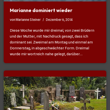
Marianne dominiert wieder
von
Marianne Steiner
Dezember 6, 2014
Diese Woche wurde mir dreimal, von zwei Brüdern
und der Mutter, mit Nachdruck gesagt, dass ich
dominant sei. Zweimal am Montag und einmal am
Donnerstag, in abgeschwächter Form. Dreimal
wurde mir wortreich nahe gelegt, darüber…