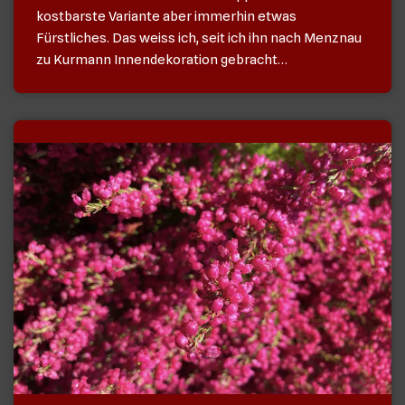
kostbarste Variante aber immerhin etwas
Fürstliches. Das weiss ich, seit ich ihn nach Menznau
zu Kurmann Innendekoration gebracht…