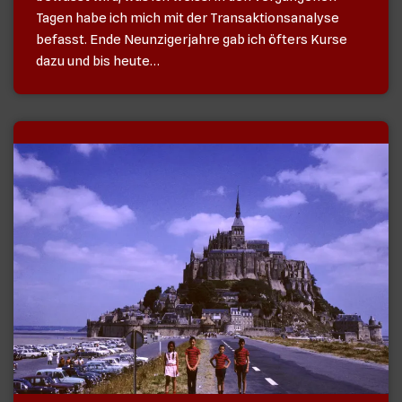
Tagen habe ich mich mit der Transaktionsanalyse
befasst. Ende Neunzigerjahre gab ich öfters Kurse
dazu und bis heute…