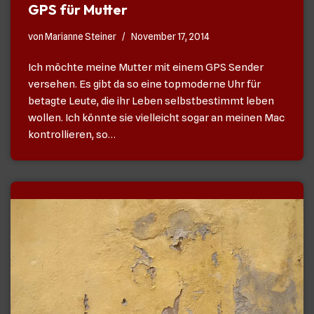
GPS für Mutter
von
Marianne Steiner
November 17, 2014
Ich möchte meine Mutter mit einem GPS Sender
versehen. Es gibt da so eine topmoderne Uhr für
betagte Leute, die ihr Leben selbstbestimmt leben
wollen. Ich könnte sie vielleicht sogar an meinen Mac
kontrollieren, so…