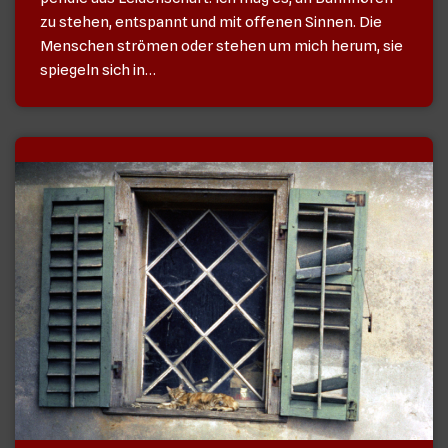
zu stehen, entspannt und mit offenen Sinnen. Die
Menschen strömen oder stehen um mich herum, sie
spiegeln sich in…