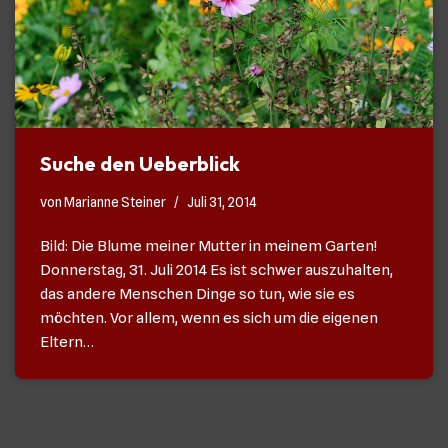
Suche den Ueberblick
von
Marianne Steiner
Juli 31, 2014
Bild: Die Blume meiner Mutter in meinem Garten!
Donnerstag, 31. Juli 2014 Es ist schwer auszuhalten,
das andere Menschen Dinge so tun, wie sie es
möchten. Vor allem, wenn es sich um die eigenen
Eltern…