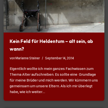
Kein Feld für Heldentum – alt sein, ab
wann?
von
Marianne Steiner
September 14, 2014
Eigentlich wollte ich mein ganzes Fachwissen zum
Thema Alter aufschreiben. Es sollte eine Grundlage
für meine Brüder und mich werden. Wir kümmern uns
gemeinsam um unsere Eltern. Als ich mir überlegt
habe, wie ich weiter…