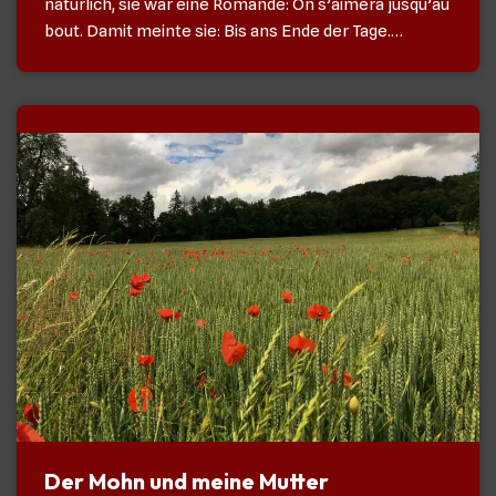
natürlich, sie war eine Romande: On s’aimera jusqu’au
bout. Damit meinte sie: Bis ans Ende der Tage.…
Der Mohn und meine Mutter