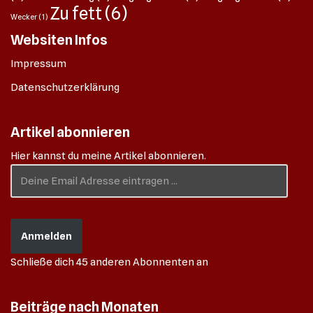
Zu fett
(6)
Wecker
(1)
Websiten Infos
Impressum
Datenschutzerklärung
Artikel abonnieren
Hier kannst du meine Artikel abonnieren.
Anmelden
Schließe dich 45 anderen Abonnenten an
Beiträge nach Monaten