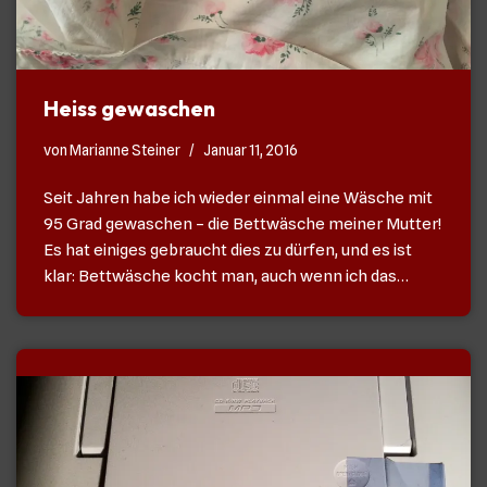
Heiss gewaschen
von
Marianne Steiner
Januar 11, 2016
Seit Jahren habe ich wieder einmal eine Wäsche mit
95 Grad gewaschen – die Bettwäsche meiner Mutter!
Es hat einiges gebraucht dies zu dürfen, und es ist
klar: Bettwäsche kocht man, auch wenn ich das…