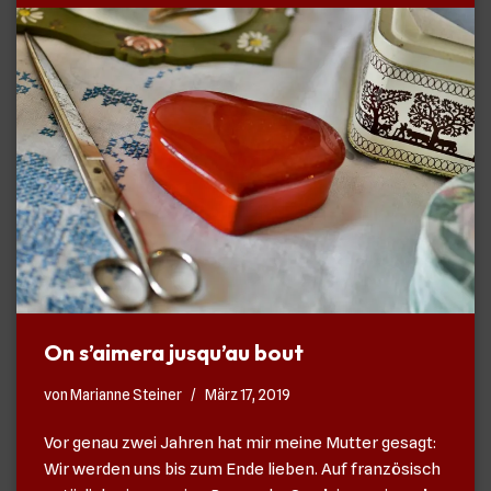
On s’aimera jusqu’au bout
von
Marianne Steiner
März 17, 2019
Vor genau zwei Jahren hat mir meine Mutter gesagt:
Wir werden uns bis zum Ende lieben. Auf französisch