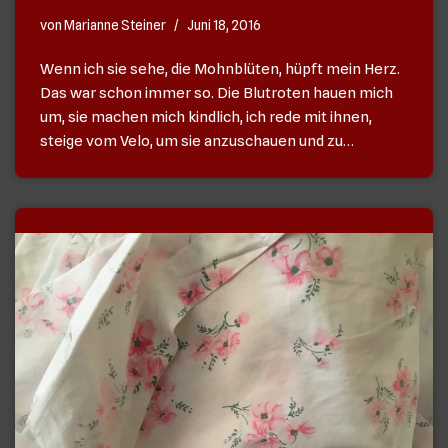
von
Marianne Steiner
Juni 18, 2016
Wenn ich sie sehe, die Mohnblüten, hüpft mein Herz.
Das war schon immer so. Die Blutroten hauen mich
um, sie machen mich kindlich, ich rede mit ihnen,
steige vom Velo, um sie anzuschauen und zu…