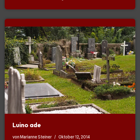
Luino ade
von
Marianne Steiner
Oktober 12, 2014