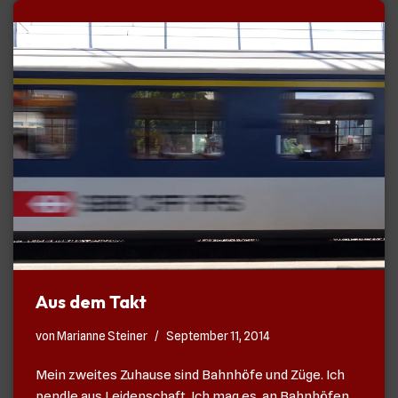
Aus dem Takt
von
Marianne Steiner
September 11, 2014
Mein zweites Zuhause sind Bahnhöfe und Züge. Ich
pendle aus Leidenschaft. Ich mag es, an Bahnhöfen