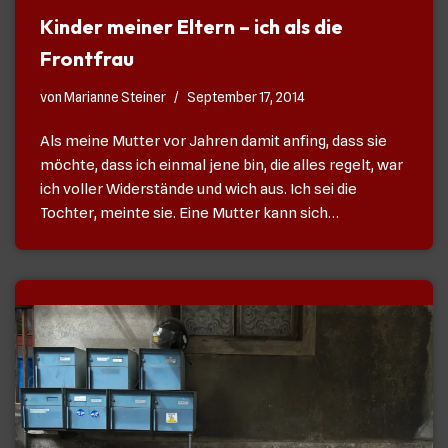
Kinder meiner Eltern – ich als die
Frontfrau
von
Marianne Steiner
September 17, 2014
Als meine Mutter vor Jahren damit anfing, dass sie
möchte, dass ich einmal jene bin, die alles regelt, war
ich voller Widerstände und wich aus. Ich sei die
Tochter, meinte sie. Eine Mutter kann sich…