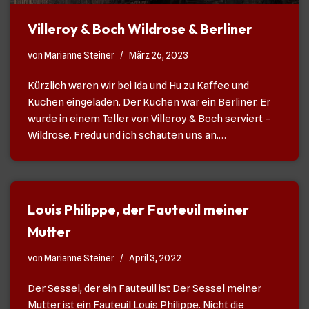
Villeroy & Boch Wildrose & Berliner
von
Marianne Steiner
März 26, 2023
Kürzlich waren wir bei Ida und Hu zu Kaffee und
Kuchen eingeladen. Der Kuchen war ein Berliner. Er
wurde in einem Teller von Villeroy & Boch serviert –
Wildrose. Fredu und ich schauten uns an.…
Louis Philippe, der Fauteuil meiner
Mutter
von
Marianne Steiner
April 3, 2022
Der Sessel, der ein Fauteuil ist Der Sessel meiner
Mutter ist ein Fauteuil Louis Philippe. Nicht die