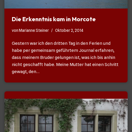
Die Erkenntnis kam in Morcote
von
Marianne Steiner
Oktober 2, 2014
Gestern war ich den dritten Tag in den Ferien und
habe per gemeinsam geführtem Journal erfahren,
dass meinem Bruder gelungen ist, was ich bis anhin
nicht geschafft habe. Meine Mutter hat einen Schritt
gewagt, den…