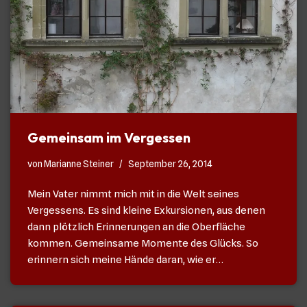
Gemeinsam im Vergessen
von
Marianne Steiner
September 26, 2014
Mein Vater nimmt mich mit in die Welt seines
Vergessens. Es sind kleine Exkursionen, aus denen
dann plötzlich Erinnerungen an die Oberfläche
kommen. Gemeinsame Momente des Glücks. So
erinnern sich meine Hände daran, wie er…