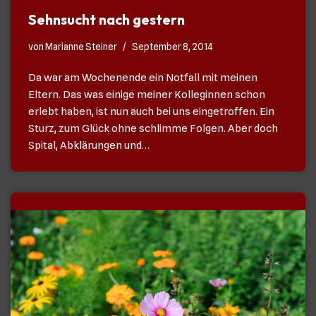
Sehnsucht nach gestern
von
Marianne Steiner
September 8, 2014
Da war am Wochenende ein Notfall mit meinen
Eltern. Das was einige meiner Kolleginnen schon
erlebt haben, ist nun auch bei uns eingetroffen. Ein
Sturz, zum Glück ohne schlimme Folgen. Aber doch
Spital, Abklärungen und…