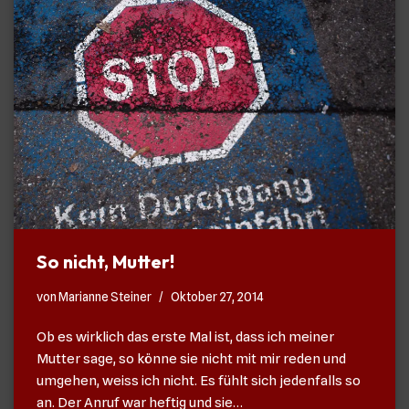
So nicht, Mutter!
von
Marianne Steiner
Oktober 27, 2014
Ob es wirklich das erste Mal ist, dass ich meiner
Mutter sage, so könne sie nicht mit mir reden und
umgehen, weiss ich nicht. Es fühlt sich jedenfalls so
an. Der Anruf war heftig und sie…