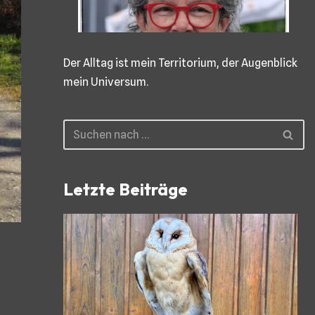
Der Alltag ist mein Territorium, der Augenblick
mein Universum.
Letzte Beiträge