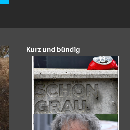
Kurz und bündig